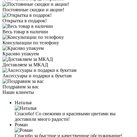
Постоянные скидки и акции!
Открытка в подарок!
Весь товар в наличии
Консультации по телефону
Красиво упакуем
Доставляем за МКАД
Аксессуары и подарки к букетам
Поздравим за вас
Наши клиенты
Наталья
Спасибо! Со свежими и красивыми цветами вы
доставили много радости!
Роман
Спасибо за быстрое и качественное обслуживание!