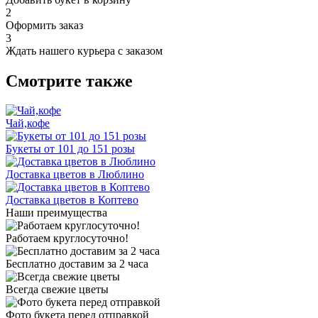
2
Оформить заказ
3
Ждать нашего курьера с заказом
Смотрите также
Чай,кофе
Букеты от 101 до 151 розы
Доставка цветов в Люблино
Доставка цветов в Коптево
Наши преимущества
Работаем круглосуточно!
Бесплатно доставим за 2 часа
Всегда свежие цветы
Фото букета перед отправкой