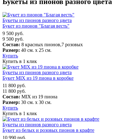
Букеты из пионов разного цвета
Букеты из пионов разного цвета
Букет из пионов "Благая весть"
9 500
руб.
9 500
руб.
Состав:
8 красных пионов,7 розовых
Размер:
40 см. х 25 см.
Купить
Купить в 1 клик
Букеты из пионов разного цвета
Букет MIX из 19 пиона в коробке
11 800
руб.
11 800
руб.
Состав:
MIX из 19 пиона
Размер:
30 см. х 30 см.
Купить
Купить в 1 клик
Букеты из пионов разного цвета
Букет из белых и розовых пионов в крафте
10 990
руб.