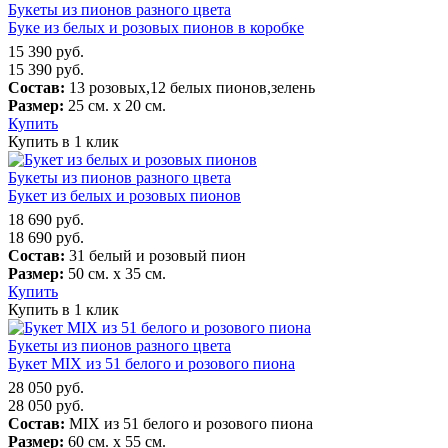
Букеты из пионов разного цвета
Буке из белых и розовых пионов в коробке
15 390
руб.
15 390
руб.
Состав:
13 розовых,12 белых пионов,зелень
Размер:
25 см. х 20 см.
Купить
Купить в 1 клик
Букеты из пионов разного цвета
Букет из белых и розовых пионов
18 690
руб.
18 690
руб.
Состав:
31 белый и розовый пион
Размер:
50 см. х 35 см.
Купить
Купить в 1 клик
Букеты из пионов разного цвета
Букет MIX из 51 белого и розового пиона
28 050
руб.
28 050
руб.
Состав:
MIX из 51 белого и розового пиона
Размер:
60 см. х 55 см.