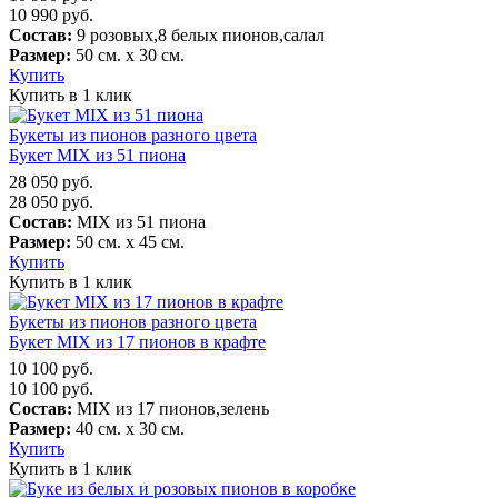
10 990
руб.
Состав:
9 розовых,8 белых пионов,салал
Размер:
50 см. х 30 см.
Купить
Купить в 1 клик
Букеты из пионов разного цвета
Букет MIX из 51 пиона
28 050
руб.
28 050
руб.
Состав:
MIX из 51 пиона
Размер:
50 см. х 45 см.
Купить
Купить в 1 клик
Букеты из пионов разного цвета
Букет MIX из 17 пионов в крафте
10 100
руб.
10 100
руб.
Состав:
MIX из 17 пионов,зелень
Размер:
40 см. х 30 см.
Купить
Купить в 1 клик