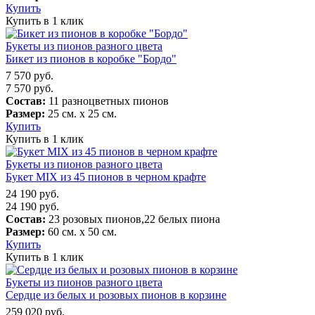
Купить
Купить в 1 клик
Букеты из пионов разного цвета
Бикет из пионов в коробке "Бордо"
7 570
руб.
7 570
руб.
Состав:
11 разноцветных пионов
Размер:
25 см. х 25 см.
Купить
Купить в 1 клик
Букеты из пионов разного цвета
Букет MIX из 45 пионов в черном крафте
24 190
руб.
24 190
руб.
Состав:
23 розовых пионов,22 белых пиона
Размер:
60 см. х 50 см.
Купить
Купить в 1 клик
Букеты из пионов разного цвета
Сердце из белых и розовых пионов в корзине
259 020
руб.