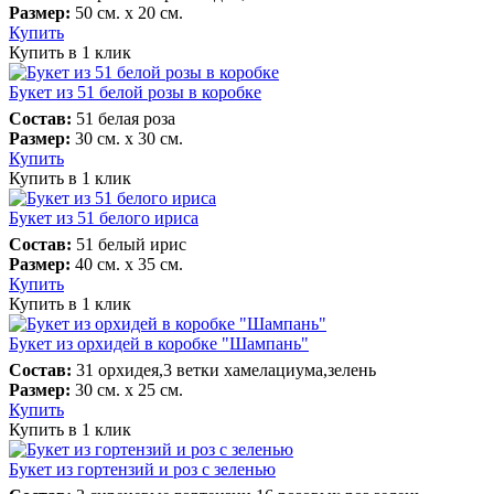
Размер:
50 см. х 20 см.
Купить
Купить в 1 клик
Букет из 51 белой розы в коробке
Состав:
51 белая роза
Размер:
30 см. х 30 см.
Купить
Купить в 1 клик
Букет из 51 белого ириса
Состав:
51 белый ирис
Размер:
40 см. х 35 см.
Купить
Купить в 1 клик
Букет из орхидей в коробке "Шампань"
Состав:
31 орхидея,3 ветки хамелациума,зелень
Размер:
30 см. х 25 см.
Купить
Купить в 1 клик
Букет из гортензий и роз с зеленью