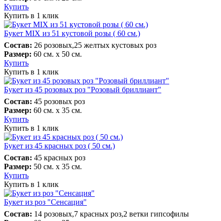
Купить
Купить в 1 клик
Букет MIX из 51 кустовой розы ( 60 см.)
Состав:
26 розовых,25 желтых кустовых роз
Размер:
60 см. х 50 см.
Купить
Купить в 1 клик
Букет из 45 розовых роз "Розовый бриллиант"
Состав:
45 розовых роз
Размер:
60 см. х 35 см.
Купить
Купить в 1 клик
Букет из 45 красных роз ( 50 см.)
Состав:
45 красных роз
Размер:
50 см. х 35 см.
Купить
Купить в 1 клик
Букет из роз "Сенсация"
Состав:
14 розовых,7 красных роз,2 ветки гипсофилы