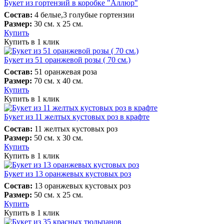
Букет из гортензий в коробке "Аллюр"
Состав:
4 белые,3 голубые гортензии
Размер:
30 см. х 25 см.
Купить
Купить в 1 клик
Букет из 51 оранжевой розы ( 70 см.)
Состав:
51 оранжевая роза
Размер:
70 см. х 40 см.
Купить
Купить в 1 клик
Букет из 11 желтых кустовых роз в крафте
Состав:
11 желтых кустовых роз
Размер:
50 см. х 30 см.
Купить
Купить в 1 клик
Букет из 13 оранжевых кустовых роз
Состав:
13 оранжевых кустовых роз
Размер:
50 см. х 25 см.
Купить
Купить в 1 клик