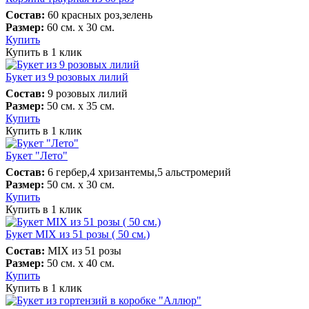
Состав:
60 красных роз,зелень
Размер:
60 см. х 30 см.
Купить
Купить в 1 клик
Букет из 9 розовых лилий
Состав:
9 розовых лилий
Размер:
50 см. х 35 см.
Купить
Купить в 1 клик
Букет "Лето"
Состав:
6 гербер,4 хризантемы,5 альстромерий
Размер:
50 см. х 30 см.
Купить
Купить в 1 клик
Букет MIX из 51 розы ( 50 см.)
Состав:
MIX из 51 розы
Размер:
50 см. х 40 см.
Купить
Купить в 1 клик