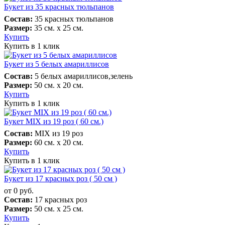
Букет из 35 красных тюльпанов
Состав:
35 красных тюльпанов
Размер:
35 см. х 25 см.
Купить
Купить в 1 клик
Букет из 5 белых амариллисов
Состав:
5 белых амариллисов,зелень
Размер:
50 см. х 20 см.
Купить
Купить в 1 клик
Букет MIX из 19 роз ( 60 см.)
Состав:
MIX из 19 роз
Размер:
60 см. х 20 см.
Купить
Купить в 1 клик
Букет из 17 красных роз ( 50 см )
от
0 руб.
Состав:
17 красных роз
Размер:
50 см. х 25 см.
Купить