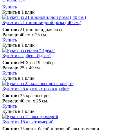
Купить
Купить в 1 клик
Букет из 21 пионовидной розы ( 40 см.)
Состав:
21 пионовидная роза
Размер:
40 см х 25 см.
Купить
Купить в 1 клик
Букет из гербер "Идеал"
Состав:
MIX из 19 гербер
Размер:
25 х 40 см.
Купить
Купить в 1 клик
Букет из 25 красных роз в крафте
Состав:
25 красных роз
Размер:
40 см. х 25 см.
Купить
Купить в 1 клик
Букет из 15 альстромерий
Состав:
15 веток белой и розовой альстромерии