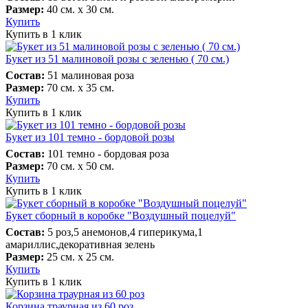
Размер:
40 см. х 30 см.
Купить
Купить в 1 клик
Букет из 51 малиновой розы с зеленью ( 70 см.)
Состав:
51 малиновая роза
Размер:
70 см. х 35 см.
Купить
Купить в 1 клик
Букет из 101 темно - бордовой розы
Состав:
101 темно - бордовая роза
Размер:
70 см. х 50 см.
Купить
Купить в 1 клик
Букет сборный в коробке "Воздушный поцелуй"
Состав:
5 роз,5 анемонов,4 гиперикума,1
амариллис,декоративная зелень
Размер:
25 см. х 25 см.
Купить
Купить в 1 клик
Корзина траурная из 60 роз