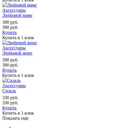
Аксессуары
Любимой маме
390
руб.
390
руб.
Купить
Купить в 1 клик
Аксессуары
Любимой жене
390
руб.
390
руб.
Купить
Купить в 1 клик
Аксессуары
Сизаль
330
руб.
330
руб.
Купить
Купить в 1 клик
Показать еще