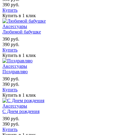
390
руб.
Купить
Купить в 1 клик
Аксессуары
Любимой бабушке
390
руб.
390
руб.
Купить
Купить в 1 клик
Аксессуары
Поздравляю
390
руб.
390
руб.
Купить
Купить в 1 клик
Аксессуары
С Днем рождения
390
руб.
390
руб.
Купить
Купить в 1 клик