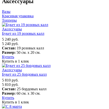
Аксессуары
Вазы
Красивая упаковка
Топперы
Аксессуары
Букет из 19 розовых калл
5 240
руб.
5 240
руб.
Состав:
19 розовых калл
Размер:
50 см. х 20 см.
Купить
Купить в 1 клик
Аксессуары
Букет из 25 бордовых калл
5 810
руб.
5 810
руб.
Состав:
25 бордовых калл
Размер:
60 см. х 30 см.
Купить
Купить в 1 клик