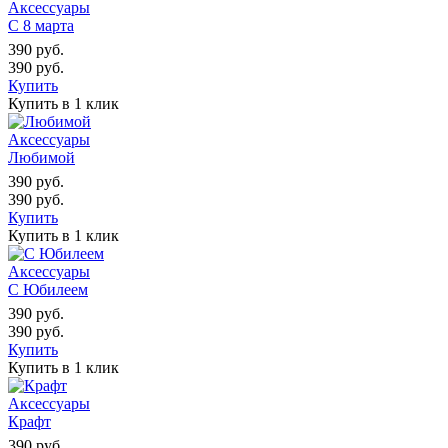
Аксессуары
С 8 марта
390
руб.
390
руб.
Купить
Купить в 1 клик
Аксессуары
Любимой
390
руб.
390
руб.
Купить
Купить в 1 клик
Аксессуары
С Юбилеем
390
руб.
390
руб.
Купить
Купить в 1 клик
Аксессуары
Крафт
390
руб.