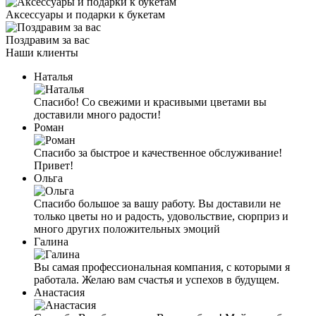
Аксессуары и подарки к букетам
Поздравим за вас
Наши клиенты
Наталья
Спасибо! Со свежими и красивыми цветами вы
доставили много радости!
Роман
Спасибо за быстрое и качественное обслуживание!
Привет!
Ольга
Спасибо большое за вашу работу. Вы доставили не
только цветы но и радость, удовольствие, сюрприз и
много других положительных эмоций
Галина
Вы самая профессиональная компания, с которыми я
работала. Желаю вам счастья и успехов в будущем.
Анастасия