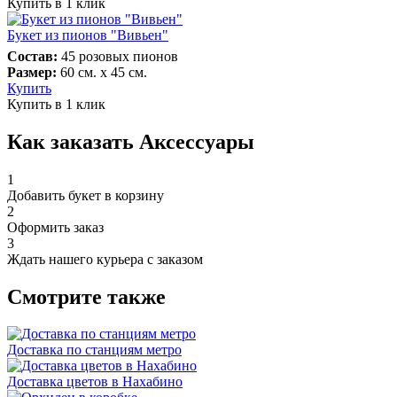
Купить в 1 клик
Букет из пионов "Вивьен"
Состав:
45 розовых пионов
Размер:
60 см. х 45 см.
Купить
Купить в 1 клик
Как заказать Аксессуары
1
Добавить букет в корзину
2
Оформить заказ
3
Ждать нашего курьера с заказом
Смотрите также
Доставка по станциям метро
Доставка цветов в Нахабино