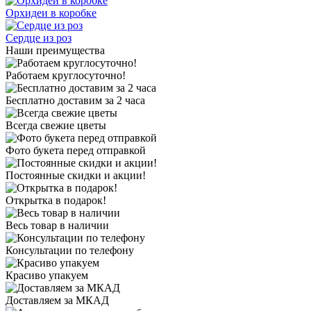
Орхидеи в коробке
Сердце из роз
Наши преимущества
Работаем круглосуточно!
Бесплатно доставим за 2 часа
Всегда свежие цветы
Фото букета перед отправкой
Постоянные скидки и акции!
Открытка в подарок!
Весь товар в наличии
Консультации по телефону
Красиво упакуем
Доставляем за МКАД