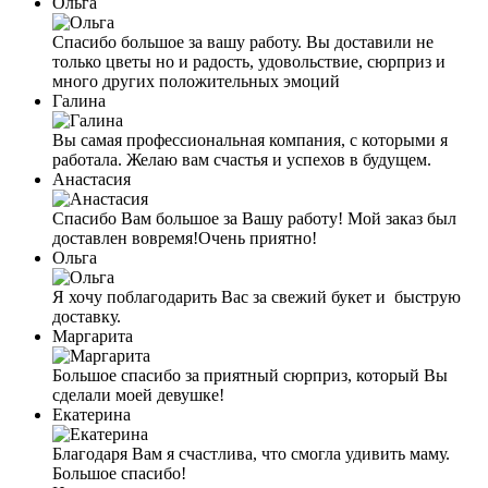
Ольга
Спасибо большое за вашу работу. Вы доставили не
только цветы но и радость, удовольствие, сюрприз и
много других положительных эмоций
Галина
Вы самая профессиональная компания, с которыми я
работала. Желаю вам счастья и успехов в будущем.
Анастасия
Спасибо Вам большое за Вашу работу! Мой заказ был
доставлен вовремя!Очень приятно!
Ольга
Я хочу поблагодарить Вас за свежий букет и быструю
доставку.
Маргарита
Большое спасибо за приятный сюрприз, который Вы
сделали моей девушке!
Екатерина
Благодаря Вам я счастливa, что смогла удивить маму.
Большое спасибо!