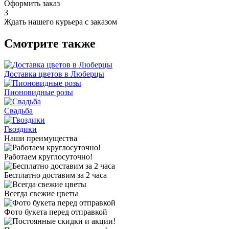
Оформить заказ
3
Ждать нашего курьера с заказом
Смотрите также
Доставка цветов в Люберцы
Пионовидные розы
Свадьба
Гвоздики
Наши преимущества
Работаем круглосуточно!
Бесплатно доставим за 2 часа
Всегда свежие цветы
Фото букета перед отправкой