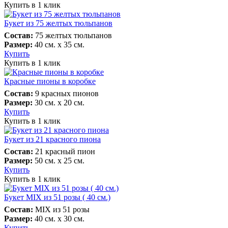
Купить в 1 клик
Букет из 75 желтых тюльпанов
Состав:
75 желтых тюльпанов
Размер:
40 см. х 35 см.
Купить
Купить в 1 клик
Красные пионы в коробке
Состав:
9 красных пионов
Размер:
30 см. х 20 см.
Купить
Купить в 1 клик
Букет из 21 красного пиона
Состав:
21 красный пион
Размер:
50 см. х 25 см.
Купить
Купить в 1 клик
Букет MIX из 51 розы ( 40 см.)
Состав:
MIX из 51 розы
Размер:
40 см. х 30 см.
Купить