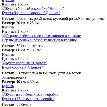
Купить в 1 клик
Букет сборный в коробке "Дионис"
Состав:
9 розовых роз,5 веток кустовой розы,9 веток эустомы
Размер:
30 см. х 25 см.
Купить
Купить в 1 клик
Сердце из белых и розовых пионов в корзине
Состав:
501 пион,зелень
Размер:
60 см. х 100 см.
Купить
Купить в 1 клик
Букет сборный "Привет"
Состав:
31 тюльпан,4 ветки танацетума,6 веток
мимозы,зелень
Размер:
40 см. х 30см.
Купить
Купить в 1 клик
Букет из 25 белых роз в коробке
Состав:
25 белых