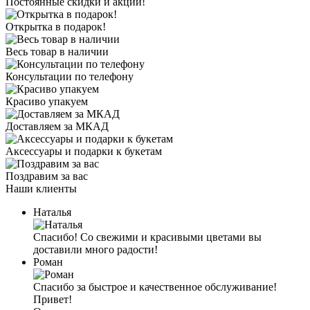
Постоянные скидки и акции!
Открытка в подарок!
Весь товар в наличии
Консультации по телефону
Красиво упакуем
Доставляем за МКАД
Аксессуары и подарки к букетам
Поздравим за вас
Наши клиенты
Наталья
Спасибо! Со свежими и красивыми цветами вы
доставили много радости!
Роман
Спасибо за быстрое и качественное обслуживание!
Привет!