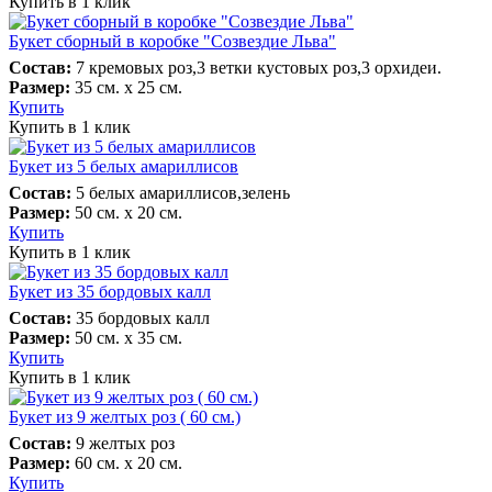
Купить в 1 клик
Букет сборный в коробке "Созвездие Льва"
Состав:
7 кремовых роз,3 ветки кустовых роз,3 орхидеи.
Размер:
35 см. х 25 см.
Купить
Купить в 1 клик
Букет из 5 белых амариллисов
Состав:
5 белых амариллисов,зелень
Размер:
50 см. х 20 см.
Купить
Купить в 1 клик
Букет из 35 бордовых калл
Состав:
35 бордовых калл
Размер:
50 см. х 35 см.
Купить
Купить в 1 клик
Букет из 9 желтых роз ( 60 см.)
Состав:
9 желтых роз
Размер:
60 см. х 20 см.
Купить