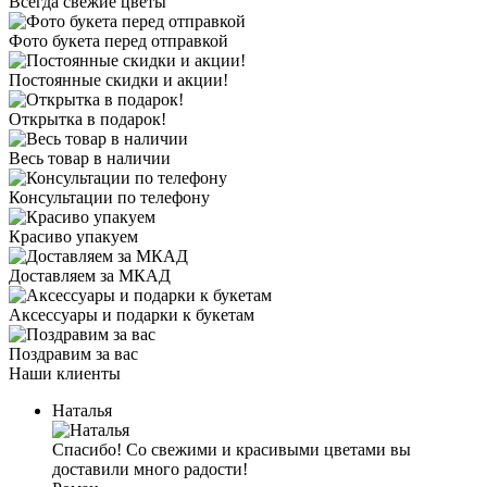
Всегда свежие цветы
Фото букета перед отправкой
Постоянные скидки и акции!
Открытка в подарок!
Весь товар в наличии
Консультации по телефону
Красиво упакуем
Доставляем за МКАД
Аксессуары и подарки к букетам
Поздравим за вас
Наши клиенты
Наталья
Спасибо! Со свежими и красивыми цветами вы
доставили много радости!