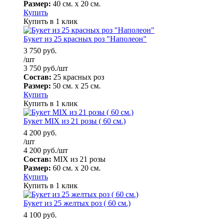
Размер:
40 см. х 20 см.
Купить
Купить в 1 клик
Букет из 25 красных роз "Наполеон"
3 750
руб.
/шт
3 750
руб.
/шт
Состав:
25 красных роз
Размер:
50 см. х 25 см.
Купить
Купить в 1 клик
Букет MIX из 21 розы ( 60 см.)
4 200
руб.
/шт
4 200
руб.
/шт
Состав:
MIX из 21 розы
Размер:
60 см. х 20 см.
Купить
Купить в 1 клик
Букет из 25 желтых роз ( 60 см.)
4 100
руб.