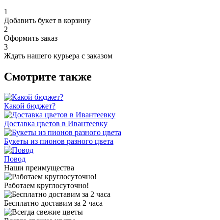
1
Добавить букет в корзину
2
Оформить заказ
3
Ждать нашего курьера с заказом
Смотрите также
Какой бюджет?
Доставка цветов в Ивантеевку
Букеты из пионов разного цвета
Повод
Наши преимущества
Работаем круглосуточно!
Бесплатно доставим за 2 часа