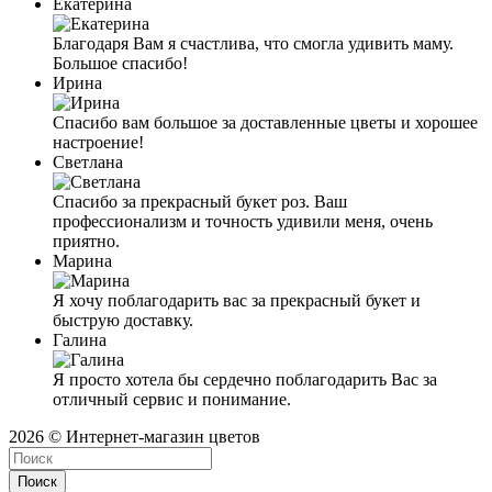
Екатерина
Благодаря Вам я счастливa, что смогла удивить маму.
Большое спасибо!
Ирина
Спасибо вам большое за доставленные цветы и хорошее
настроение!
Светлана
Спасибо за прекрасный букет роз. Ваш
профессионализм и точность удивили меня, очень
приятно.
Марина
Я хочу поблагодарить вас за прекрасный букет и
быструю доставку.
Галина
Я просто хотела бы сердечно поблагодарить Вас за
отличный сервис и понимание.
2026 © Интернет-магазин цветов
Поиск