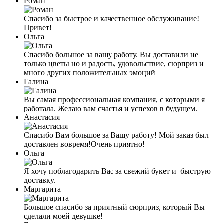
Роман
Спасибо за быстрое и качественное обслуживание!
Привет!
Ольга
Спасибо большое за вашу работу. Вы доставили не
только цветы но и радость, удовольствие, сюрприз и
много других положительных эмоций
Галина
Вы самая профессиональная компания, с которыми я
работала. Желаю вам счастья и успехов в будущем.
Анастасия
Спасибо Вам большое за Вашу работу! Мой заказ был
доставлен вовремя!Очень приятно!
Ольга
Я хочу поблагодарить Вас за свежий букет и быструю
доставку.
Маргарита
Большое спасибо за приятный сюрприз, который Вы
сделали моей девушке!