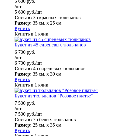
5 600
руб.
/шт
5 600
руб.
/шт
Состав:
35 красных тюльпанов
Размер:
35 см. х 25 см.
Купить
Купить в 1 клик
Букет из 45 сиреневых тюльпанов
6 700
руб.
/шт
6 700
руб.
/шт
Состав:
45 сиреневых тюльпанов
Размер:
35 см. х 30 см
Купить
Купить в 1 клик
Букет из тюльпанов "Розовое платье"
7 500
руб.
/шт
7 500
руб.
/шт
Состав:
75 белых тюльпанов
Размер:
25 см. х 35 см.
Купить
Купить в 1 клик