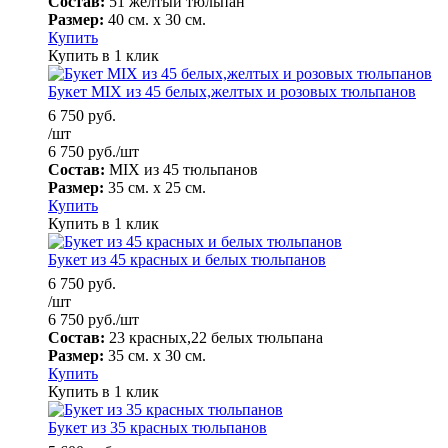
Состав:
51 желтый тюльпан
Размер:
40 см. х 30 см.
Купить
Купить в 1 клик
Букет MIX из 45 белых,желтых и розовых тюльпанов
6 750
руб.
/шт
6 750
руб.
/шт
Состав:
MIX из 45 тюльпанов
Размер:
35 см. х 25 см.
Купить
Купить в 1 клик
Букет из 45 красных и белых тюльпанов
6 750
руб.
/шт
6 750
руб.
/шт
Состав:
23 красных,22 белых тюльпана
Размер:
35 см. х 30 см.
Купить
Купить в 1 клик
Букет из 35 красных тюльпанов