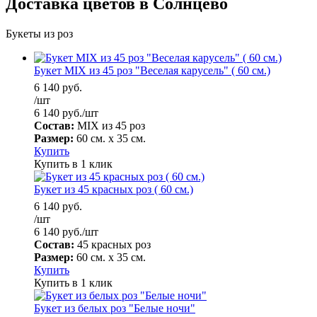
Доставка цветов в Солнцево
Букеты из роз
Букет MIX из 45 роз "Веселая карусель" ( 60 см.)
6 140
руб.
/шт
6 140
руб.
/шт
Состав:
MIX из 45 роз
Размер:
60 см. х 35 см.
Купить
Купить в 1 клик
Букет из 45 красных роз ( 60 см.)
6 140
руб.
/шт
6 140
руб.
/шт
Состав:
45 красных роз
Размер:
60 см. х 35 см.
Купить
Купить в 1 клик
Букет из белых роз "Белые ночи"