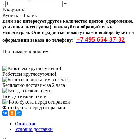
-
+
В корзину
Купить в 1 клик
Если вас интересует другое количество цветов (оформление,
упаковка,аксессуары), пожалуйста обращайтесь к
менеджерам. Они с радостью помогут вам в выборе букета и
+7 495
664-37-32
оформлении заказа по телефону:
Принимаем к оплате:
Работаем круглосуточно!
Бесплатно доставим за 2 часа
Всегда свежие цветы
Фото букета перед отправкой
Описание
Условия доставки