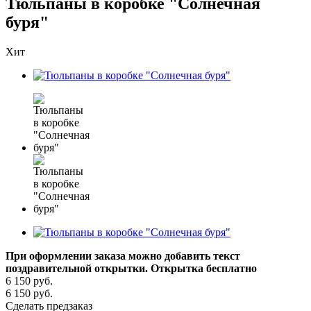
Тюльпаны в коробке "Солнечная
буря"
Хит
При оформлении заказа можно добавить текст
поздравительной открытки. Открытка бесплатно
6 150
руб.
6 150
руб.
Сделать предзаказ