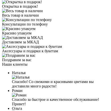
Открытка в подарок!
Весь товар в наличии
Консультации по телефону
Красиво упакуем
Доставляем за МКАД
Аксессуары и подарки к букетам
Поздравим за вас
Наши клиенты
Наталья
Спасибо! Со свежими и красивыми цветами вы
доставили много радости!
Роман
Спасибо за быстрое и качественное обслуживание!
Привет!
Ольга