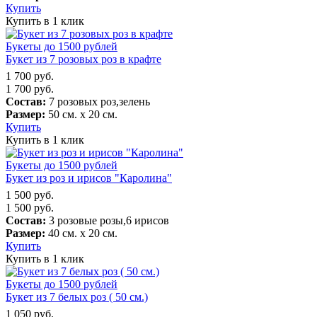
Купить
Купить в 1 клик
Букеты до 1500 рублей
Букет из 7 розовых роз в крафте
1 700
руб.
1 700
руб.
Состав:
7 розовых роз,зелень
Размер:
50 см. х 20 см.
Купить
Купить в 1 клик
Букеты до 1500 рублей
Букет из роз и ирисов "Каролина"
1 500
руб.
1 500
руб.
Состав:
3 розовые розы,6 ирисов
Размер:
40 см. х 20 см.
Купить
Купить в 1 клик
Букеты до 1500 рублей
Букет из 7 белых роз ( 50 см.)
1 050
руб.