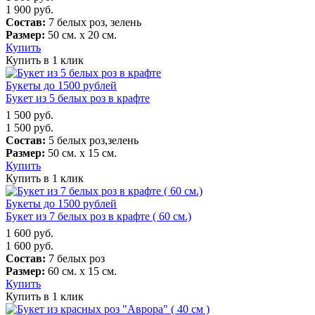
1 900
руб.
Состав:
7 белых роз, зелень
Размер:
50 см. х 20 см.
Купить
Купить в 1 клик
Букеты до 1500 рублей
Букет из 5 белых роз в крафте
1 500
руб.
1 500
руб.
Состав:
5 белых роз,зелень
Размер:
50 см. х 15 см.
Купить
Купить в 1 клик
Букеты до 1500 рублей
Букет из 7 белых роз в крафте ( 60 см.)
1 600
руб.
1 600
руб.
Состав:
7 белых роз
Размер:
60 см. х 15 см.
Купить
Купить в 1 клик