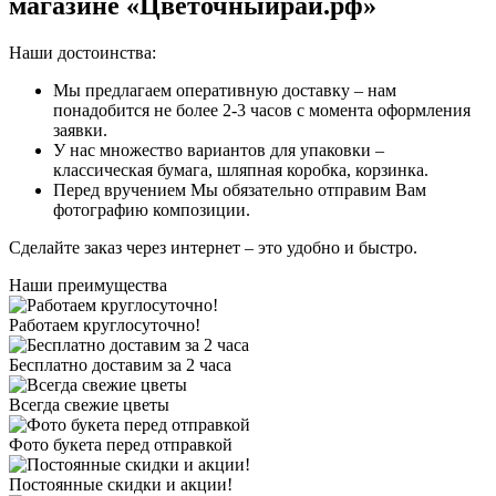
магазине «Цветочныйрай.рф»
Наши достоинства:
Мы предлагаем оперативную доставку – нам
понадобится не более 2-3 часов с момента оформления
заявки.
У нас множество вариантов для упаковки –
классическая бумага, шляпная коробка, корзинка.
Перед вручением Мы обязательно отправим Вам
фотографию композиции.
Сделайте заказ через интернет – это удобно и быстро.
Наши преимущества
Работаем круглосуточно!
Бесплатно доставим за 2 часа
Всегда свежие цветы
Фото букета перед отправкой
Постоянные скидки и акции!