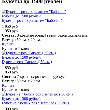
Букеты до 1500 рублей
Букеты до 1500 рублей
Букет из роз и хризантем "Бабочка"
1 950
руб.
1 950
руб.
Состав:
3 красные розы,4 ветки белой хризантемы
Размер:
50 см. х 20 см.
Купить
Купить в 1 клик
Букеты до 1500 рублей
Букет из роз "Визит" ( 50 см )
1 850
руб.
1 850
руб.
Состав:
7 красных роз,зелень рускус
Размер:
50 см. х 20 см.
Купить
Купить в 1 клик
Букеты до 1500 рублей
Букет из 7 белых роз с зеленью ( 50 см )
1 900
руб.