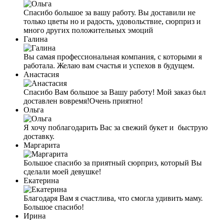
Спасибо большое за вашу работу. Вы доставили не
только цветы но и радость, удовольствие, сюрприз и
много других положительных эмоций
Галина
Вы самая профессиональная компания, с которыми я
работала. Желаю вам счастья и успехов в будущем.
Анастасия
Спасибо Вам большое за Вашу работу! Мой заказ был
доставлен вовремя!Очень приятно!
Ольга
Я хочу поблагодарить Вас за свежий букет и быструю
доставку.
Маргарита
Большое спасибо за приятный сюрприз, который Вы
сделали моей девушке!
Екатерина
Благодаря Вам я счастливa, что смогла удивить маму.
Большое спасибо!
Ирина