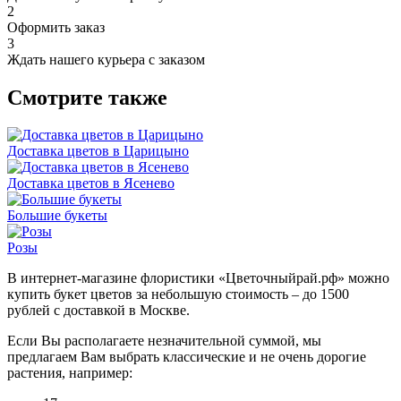
2
Оформить заказ
3
Ждать нашего курьера с заказом
Смотрите также
Доставка цветов в Царицыно
Доставка цветов в Ясенево
Большие букеты
Розы
В интернет-магазине флористики «Цветочныйрай.рф» можно
купить букет цветов за небольшую стоимость – до 1500
рублей с доставкой в Москве.
Если Вы располагаете незначительной суммой, мы
предлагаем Вам выбрать классические и не очень дорогие
растения, например: