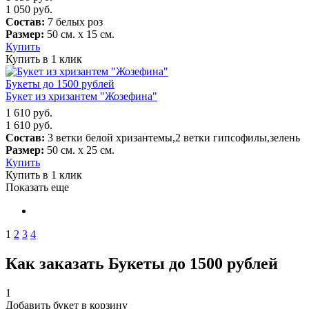
1 050
руб.
Состав:
7 белых роз
Размер:
50 см. х 15 см.
Купить
Купить в 1 клик
Букеты до 1500 рублей
Букет из хризантем "Жозефина"
1 610
руб.
1 610
руб.
Состав:
3 ветки белой хризантемы,2 ветки гипсофилы,зелень
Размер:
50 см. х 25 см.
Купить
Купить в 1 клик
Показать еще
1
2
3
4
Как заказать Букеты до 1500 рублей
1
Добавить букет в корзину