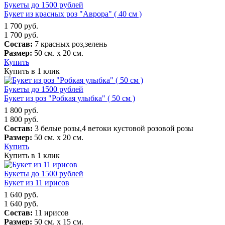
Букеты до 1500 рублей
Букет из красных роз "Аврора" ( 40 см )
1 700
руб.
1 700
руб.
Состав:
7 красных роз,зелень
Размер:
50 см. х 20 см.
Купить
Купить в 1 клик
Букеты до 1500 рублей
Букет из роз "Робкая улыбка" ( 50 см )
1 800
руб.
1 800
руб.
Состав:
3 белые розы,4 ветоки кустовой розовой розы
Размер:
50 см. х 20 см.
Купить
Купить в 1 клик
Букеты до 1500 рублей
Букет из 11 ирисов
1 640
руб.
1 640
руб.
Состав:
11 ирисов
Размер:
50 см. х 15 см.