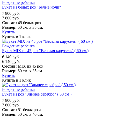
Рождение ребенка
Букет из белых роз "Белые ночи"
7 800
руб.
7 800
руб.
Состав:
45 белых роз
Размер:
60 см. х 35 см.
Купить
Купить в 1 клик
Рождение ребенка
Букет MIX из 45 роз "Веселая карусель" ( 60 см.)
6 140
руб.
6 140
руб.
Состав:
MIX из 45 роз
Размер:
60 см. х 35 см.
Купить
Купить в 1 клик
Рождение ребенка
Букет из роз "Зимнее серебро" ( 50 см )
7 800
руб.
7 800
руб.
Состав:
51 белая роза
Размер:
50 см. х 40 см.