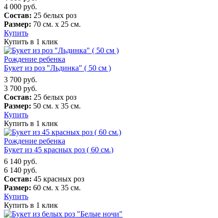
4 000
руб.
Состав:
25 белых роз
Размер:
70 см. х 25 см.
Купить
Купить в 1 клик
Рождение ребенка
Букет из роз "Льдинка" ( 50 см )
3 700
руб.
3 700
руб.
Состав:
25 белых роз
Размер:
50 см. х 35 см.
Купить
Купить в 1 клик
Рождение ребенка
Букет из 45 красных роз ( 60 см.)
6 140
руб.
6 140
руб.
Состав:
45 красных роз
Размер:
60 см. х 35 см.
Купить
Купить в 1 клик