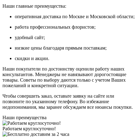
Наши главные преимущества:
оперативная доставка по Москве и Московской области;
работа профессиональных флористов;
удобный сайт;
низкие цены благодаря прямым поставкам;
скидки и акции.
Наши покупатели по достоинству оценили работу наших
консультантов. Менеджеры не навязывают дорогостоящие
товары. Советы по выбору даются только с учетом Ваших
пожеланий и конкретной ситуации.
Чтобы совершить заказ, оставьте заявку на сайте или
позвоните по указанному телефону. Во избежание
недопонимания, мы заранее обсуждаем все нюансы покупки.
Наши преимущества
Работаем круглосуточно!