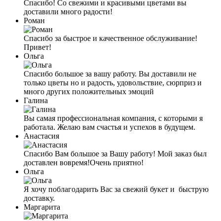
Спасибо! Со свежими и красивыми цветами вы
доставили много радости!
Роман
Спасибо за быстрое и качественное обслуживание!
Привет!
Ольга
Спасибо большое за вашу работу. Вы доставили не
только цветы но и радость, удовольствие, сюрприз и
много других положительных эмоций
Галина
Вы самая профессиональная компания, с которыми я
работала. Желаю вам счастья и успехов в будущем.
Анастасия
Спасибо Вам большое за Вашу работу! Мой заказ был
доставлен вовремя!Очень приятно!
Ольга
Я хочу поблагодарить Вас за свежий букет и быструю
доставку.
Маргарита