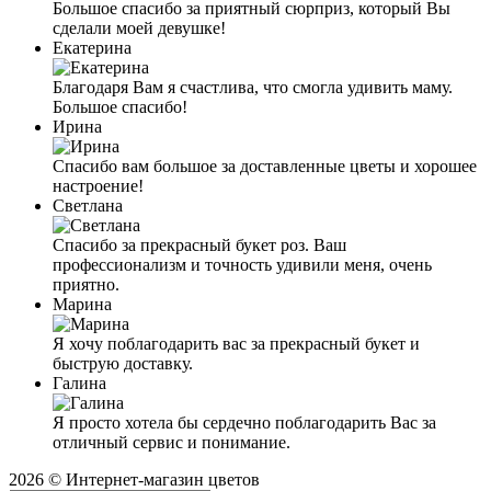
Большое спасибо за приятный сюрприз, который Вы
сделали моей девушке!
Екатерина
Благодаря Вам я счастливa, что смогла удивить маму.
Большое спасибо!
Ирина
Спасибо вам большое за доставленные цветы и хорошее
настроение!
Светлана
Спасибо за прекрасный букет роз. Ваш
профессионализм и точность удивили меня, очень
приятно.
Марина
Я хочу поблагодарить вас за прекрасный букет и
быструю доставку.
Галина
Я просто хотела бы сердечно поблагодарить Вас за
отличный сервис и понимание.
2026 © Интернет-магазин цветов