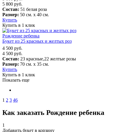
5 800
руб.
Состав:
51 белая роза
Размер:
50 см. х 40 см.
Купить
Купить в 1 клик
Рождение ребенка
Букет из 25 красных и желтых роз
4 500
руб.
4 500
руб.
Состав:
23 красные,22 желтые розы
Размер:
70 см. х 35 см.
Купить
Купить в 1 клик
Показать еще
1
2
3
46
Как заказать Рождение ребенка
1
Добавить букет в корзину