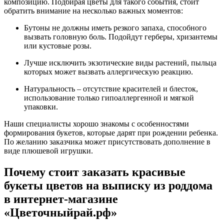
композицию. Подбирая цветы для такого события, стоит
обратить внимание на несколько важных моментов:
Бутоны не должны иметь резкого запаха, способного
вызвать головную боль. Подойдут герберы, хризантемы
или кустовые розы.
Лучше исключить экзотические виды растений, пыльца
которых может вызвать аллергическую реакцию.
Натуральность – отсутствие красителей и блесток,
использование только гипоаллергенной и мягкой
упаковки.
Наши специалисты хорошо знакомы с особенностями
формирования букетов, которые дарят при рождении ребенка.
По желанию заказчика может присутствовать дополнение в
виде плюшевой игрушки.
Почему стоит заказать красивые
букеты цветов на выписку из роддома
в интернет-магазине
«Цветочныйрай.рф»