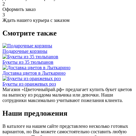
2
Оформить заказ
3
Ждать нашего курьера с заказом
Смотрите также
Подарочные корзины
Букеты из 35 тюльпанов
Доставка цветов в Лыткарино
Букеты из оранжевых роз
Магазин «Цветочныйрай.рф» предлагает купить букет цветов
на выписку из роддома мальчика или девочки. Наши
сотрудники максимально учитывают пожелания клиента.
Наши предложения
В каталоге на нашем сайте представлено несколько готовых
вариантов, но Вы можете самостоятельно составить любую