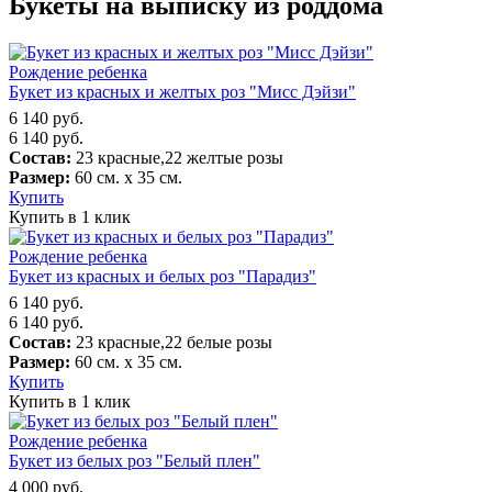
Букеты на выписку из роддома
Рождение ребенка
Букет из красных и желтых роз "Мисс Дэйзи"
6 140
руб.
6 140
руб.
Состав:
23 красные,22 желтые розы
Размер:
60 см. х 35 см.
Купить
Купить в 1 клик
Рождение ребенка
Букет из красных и белых роз "Парадиз"
6 140
руб.
6 140
руб.
Состав:
23 красные,22 белые розы
Размер:
60 см. х 35 см.
Купить
Купить в 1 клик
Рождение ребенка
Букет из белых роз "Белый плен"
4 000
руб.