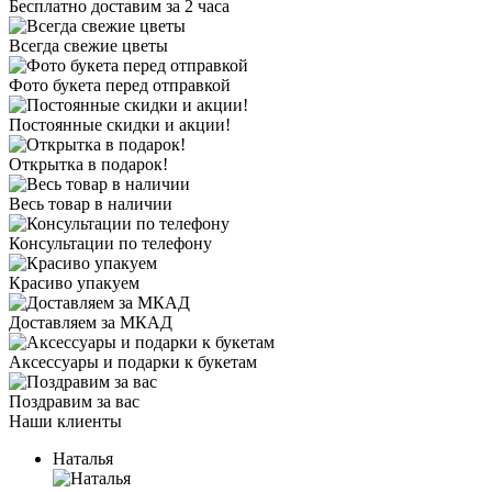
Бесплатно доставим за 2 часа
Всегда свежие цветы
Фото букета перед отправкой
Постоянные скидки и акции!
Открытка в подарок!
Весь товар в наличии
Консультации по телефону
Красиво упакуем
Доставляем за МКАД
Аксессуары и подарки к букетам
Поздравим за вас
Наши клиенты
Наталья