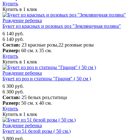
Купить
Купить в 1 клик
Рождение ребенка
Букет из красных и розовых роз "Земляничная поляна"
6 140
руб.
6 140
руб.
Состав:
23 красные розы,22 розовые розы
Размер:
60 см. х 35 см.
Купить
Купить в 1 клик
Рождение ребенка
Букет из роз и статицы "Грация" ( 50 см )
6 300
руб.
6 300
руб.
Состав:
25 белых роз,статица
Размер:
50 см. х 40 см.
Купить
Купить в 1 клик
Рождение ребенка
Букет из 51 белой розы ( 50 см.)
5 800
руб.