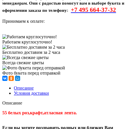
менеджерам. Они с радостью помогут вам в выборе букета и
+7 495
664-37-32
оформлении заказа по телефону:
Принимаем к оплате:
Работаем круглосуточно!
Бесплатно доставим за 2 часа
Всегда свежие цветы
Фото букета перед отправкой
Описание
Условия доставки
Описание
55 белых роз,крафт,атласная лента.
Если вы хотите поздравить родных или близких Вам