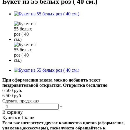
Букет из 55 белых роз ( 40 см.)
При оформлении заказа можно добавить текст
поздравительной открытки. Открытка бесплатно
6 500
руб.
6 500
руб.
Сделать предзаказ
-
+
В корзину
Купить в 1 клик
Если вас интересует другое количество цветов (оформление,
упаковка,аксессуары), пожалуйста обращайтесь к