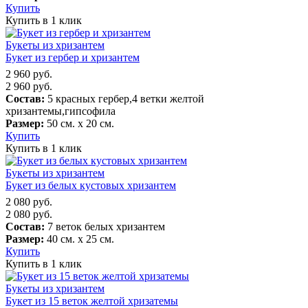
Купить
Купить в 1 клик
Букеты из хризантем
Букет из гербер и хризантем
2 960
руб.
2 960
руб.
Состав:
5 красных гербер,4 ветки желтой
хризантемы,гипсофила
Размер:
50 см. х 20 см.
Купить
Купить в 1 клик
Букеты из хризантем
Букет из белых кустовых хризантем
2 080
руб.
2 080
руб.
Состав:
7 веток белых хризантем
Размер:
40 см. х 25 см.
Купить
Купить в 1 клик
Букеты из хризантем
Букет из 15 веток желтой хризатемы