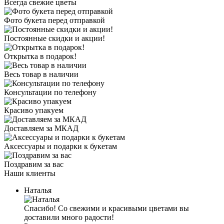
Всегда свежие цветы
Фото букета перед отправкой
Постоянные скидки и акции!
Открытка в подарок!
Весь товар в наличии
Консультации по телефону
Красиво упакуем
Доставляем за МКАД
Аксессуары и подарки к букетам
Поздравим за вас
Наши клиенты
Наталья
Спасибо! Со свежими и красивыми цветами вы
доставили много радости!