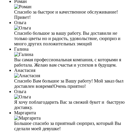
Роман
Спасибо за быстрое и качественное обслуживание!
Привет!
Ольга
Спасибо большое за вашу работу. Вы доставили не
только цветы но и радость, удовольствие, сюрприз и
много других положительных эмоций
Галина
Вы самая профессиональная компания, с которыми я
работала. Желаю вам счастья и успехов в будущем.
Анастасия
Спасибо Вам большое за Вашу работу! Мой заказ был
доставлен вовремя!Очень приятно!
Ольга
Я хочу поблагодарить Вас за свежий букет и быструю
доставку.
Маргарита
Большое спасибо за приятный сюрприз, который Вы
сделали моей девушке!