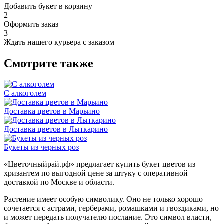
Добавить букет в корзину
2
Оформить заказ
3
Ждать нашего курьера с заказом
Смотрите также
С алкоголем
Доставка цветов в Марьино
Доставка цветов в Лыткарино
Букеты из черных роз
«Цветочныйрай.рф» предлагает купить букет цветов из
хризантем по выгодной цене за штуку с оперативной
доставкой по Москве и области.
Растение имеет особую символику. Оно не только хорошо
сочетается с астрами, герберами, ромашками и гвоздиками, но
и может передать получателю послание. Это символ власти,