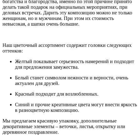
богатства и благородства, именно по этой причине принято
делать такой подарок на официальных мероприятиях, при
деловых встречах. Дарить эту композицию можно не только
женщинам, но и мужчинам. При этом их стоимость
невысокая, а шапки очень большие.
Наш цветочный ассортимент содержит головки следующих
оттенков:
Желтый показывает серьезность намерений и подходит
для предложения замужества.
Белый станет символом нежности и верности, очень
актуален для друзей.
Красный подходит для возлюбленных.
Синий и прочие креативные цвета могут внести яркость
в разноцветную композицию.
Мы предлагаем красивую упаковку, дополнительные
декоративные элементы – веточки, листья, открытку или
деревянное поздравление.