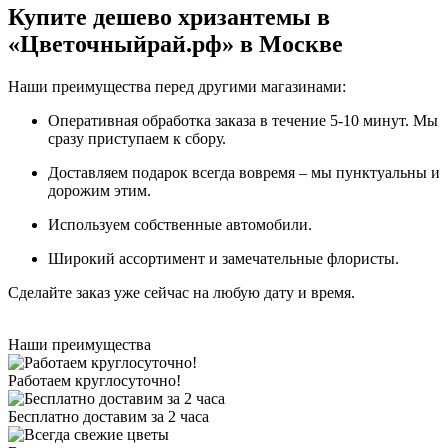
Купите дешево хризантемы в
«Цветочныйрай.рф» в Москве
Наши преимущества перед другими магазинами:
Оперативная обработка заказа в течение 5-10 минут. Мы
сразу приступаем к сбору.
Доставляем подарок всегда вовремя – мы пунктуальны и
дорожим этим.
Используем собственные автомобили.
Широкий ассортимент и замечательные флористы.
Сделайте заказ уже сейчас на любую дату и время.
Наши преимущества
Работаем круглосуточно!
Бесплатно доставим за 2 часа