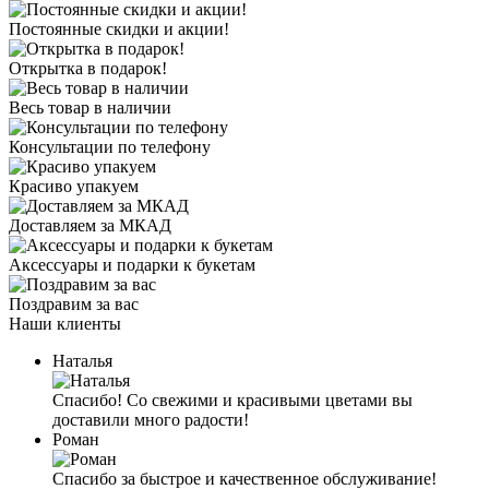
Постоянные скидки и акции!
Открытка в подарок!
Весь товар в наличии
Консультации по телефону
Красиво упакуем
Доставляем за МКАД
Аксессуары и подарки к букетам
Поздравим за вас
Наши клиенты
Наталья
Спасибо! Со свежими и красивыми цветами вы
доставили много радости!
Роман
Спасибо за быстрое и качественное обслуживание!