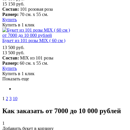
15 150
руб.
Состав:
101 розовая роза
Размер:
70 см. х 55 см.
Купить
Купить в 1 клик
от 7000 до 10 000 рублей
Букет из 101 розы MIX ( 60 см )
13 500
руб.
13 500
руб.
Состав:
MIX из 101 розы
Размер:
60 см. х 55 см.
Купить
Купить в 1 клик
Показать еще
1
2
3
10
Как заказать от 7000 до 10 000 рублей
1
Добавить букет в корзину