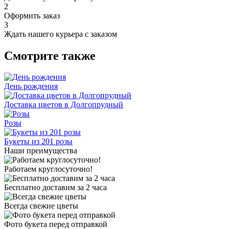
2
Оформить заказ
3
Ждать нашего курьера с заказом
Смотрите также
День рождения
Доставка цветов в Долгопрудный
Розы
Букеты из 201 розы
Наши преимущества
Работаем круглосуточно!
Бесплатно доставим за 2 часа
Всегда свежие цветы
Фото букета перед отправкой