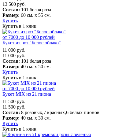
13 500
руб.
Состав:
101 белая роза
Размер:
60 см. х 55 см.
Купить
Купить в 1 клик
от 7000 до 10 000 рублей
Букет из роз "Белое облако"
11 000
руб.
11 000
руб.
Состав:
101 белая роза
Размер:
40 см. х 50 см.
Купить
Купить в 1 клик
от 7000 до 10 000 рублей
Букет MIX из 21 пиона
11 500
руб.
11 500
руб.
Состав:
8 розовых,7 красных,6 белых пионов
Размер:
40 см. х 30 см.
Купить
Купить в 1 клик