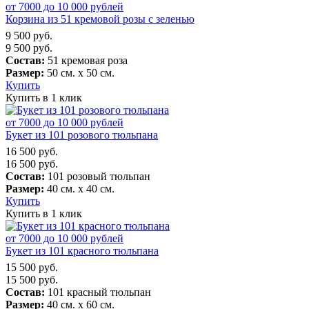
от 7000 до 10 000 рублей
Корзина из 51 кремовой розы с зеленью
9 500
руб.
9 500
руб.
Состав:
51 кремовая роза
Размер:
50 см. х 50 см.
Купить
Купить в 1 клик
от 7000 до 10 000 рублей
Букет из 101 розового тюльпана
16 500
руб.
16 500
руб.
Состав:
101 розовый тюльпан
Размер:
40 см. х 40 см.
Купить
Купить в 1 клик
от 7000 до 10 000 рублей
Букет из 101 красного тюльпана
15 500
руб.
15 500
руб.
Состав:
101 красный тюльпан
Размер:
40 см. х 60 см.