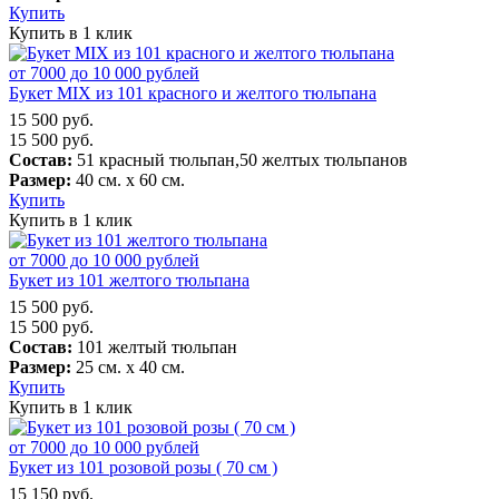
Купить
Купить в 1 клик
от 7000 до 10 000 рублей
Букет MIX из 101 красного и желтого тюльпана
15 500
руб.
15 500
руб.
Состав:
51 красный тюльпан,50 желтых тюльпанов
Размер:
40 см. х 60 см.
Купить
Купить в 1 клик
от 7000 до 10 000 рублей
Букет из 101 желтого тюльпана
15 500
руб.
15 500
руб.
Состав:
101 желтый тюльпан
Размер:
25 см. х 40 см.
Купить
Купить в 1 клик
от 7000 до 10 000 рублей
Букет из 101 розовой розы ( 70 см )
15 150
руб.