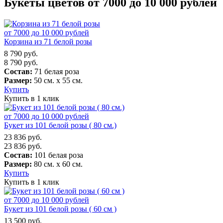
Букеты цветов от 7000 до 10 000 рублей
от 7000 до 10 000 рублей
Корзина из 71 белой розы
8 790
руб.
8 790
руб.
Состав:
71 белая роза
Размер:
50 см. х 55 см.
Купить
Купить в 1 клик
от 7000 до 10 000 рублей
Букет из 101 белой розы ( 80 см.)
23 836
руб.
23 836
руб.
Состав:
101 белая роза
Размер:
80 см. х 60 см.
Купить
Купить в 1 клик
от 7000 до 10 000 рублей
Букет из 101 белой розы ( 60 см )
13 500
руб.