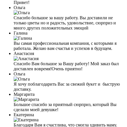
Привет!
Ольга
Спасибо большое за вашу работу. Вы доставили не
только цветы но и радость, удовольствие, сюрприз и
много других положительных эмоций
Галина
Вы самая профессиональная компания, с которыми я
работала. Желаю вам счастья и успехов в будущем.
Анастасия
Спасибо Вам большое за Вашу работу! Мой заказ был
доставлен вовремя!Очень приятно!
Ольга
Я хочу поблагодарить Вас за свежий букет и быструю
доставку.
Маргарита
Большое спасибо за приятный сюрприз, который Вы
сделали моей девушке!
Екатерина
Благодаря Вам я счастливa, что смогла удивить маму.