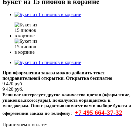
Букет из 15 пионов в корзине
При оформлении заказа можно добавить текст
поздравительной открытки. Открытка бесплатно
9 420
руб.
9 420
руб.
Если вас интересует другое количество цветов (оформление,
упаковка,аксессуары), пожалуйста обращайтесь к
менеджерам. Они с радостью помогут вам в выборе букета и
+7 495
664-37-32
оформлении заказа по телефону:
Принимаем к оплате: