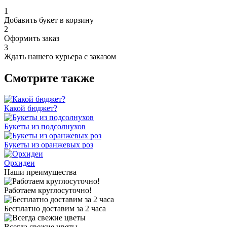
1
Добавить букет в корзину
2
Оформить заказ
3
Ждать нашего курьера с заказом
Смотрите также
Какой бюджет?
Букеты из подсолнухов
Букеты из оранжевых роз
Орхидеи
Наши преимущества
Работаем круглосуточно!
Бесплатно доставим за 2 часа
Всегда свежие цветы