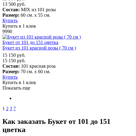
13 500
руб.
Состав:
MIX из 101 розы
Размер:
60 см. х 55 см.
Купить
Купить в 1 клик
9990
Букет от 101 до 151 цветка
Букет из 101 красной розы ( 70 см )
15 150
руб.
15 150
руб.
Состав:
101 красная роза
Размер:
70 см. х 60 см.
Купить
Купить в 1 клик
Показать еще
1
2
3
7
Как заказать Букет от 101 до 151
цветка