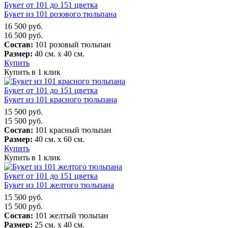
Букет от 101 до 151 цветка
Букет из 101 розового тюльпана
16 500
руб.
16 500
руб.
Состав:
101 розовый тюльпан
Размер:
40 см. х 40 см.
Купить
Купить в 1 клик
Букет от 101 до 151 цветка
Букет из 101 красного тюльпана
15 500
руб.
15 500
руб.
Состав:
101 красный тюльпан
Размер:
40 см. х 60 см.
Купить
Купить в 1 клик
Букет от 101 до 151 цветка
Букет из 101 желтого тюльпана
15 500
руб.
15 500
руб.
Состав:
101 желтый тюльпан
Размер:
25 см. х 40 см.