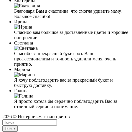
Екатерина
Благодаря Вам я счастливa, что смогла удивить маму.
Большое спасибо!
Ирина
Спасибо вам большое за доставленные цветы и хорошее
настроение!
Светлана
Спасибо за прекрасный букет роз. Ваш
профессионализм и точность удивили меня, очень
приятно.
Марина
Я хочу поблагодарить вас за прекрасный букет и
быструю доставку.
Галина
Я просто хотела бы сердечно поблагодарить Вас за
отличный сервис и понимание.
2026 © Интернет-магазин цветов
Поиск