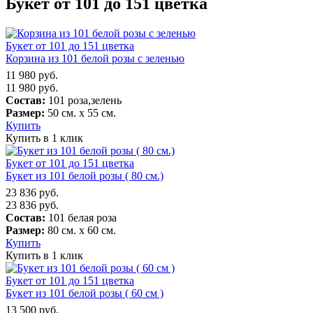
Букет от 101 до 151 цветка
Букет от 101 до 151 цветка
Корзина из 101 белой розы с зеленью
11 980
руб.
11 980
руб.
Состав:
101 роза,зелень
Размер:
50 см. х 55 см.
Купить
Купить в 1 клик
Букет от 101 до 151 цветка
Букет из 101 белой розы ( 80 см.)
23 836
руб.
23 836
руб.
Состав:
101 белая роза
Размер:
80 см. х 60 см.
Купить
Купить в 1 клик
Букет от 101 до 151 цветка
Букет из 101 белой розы ( 60 см )
13 500
руб.