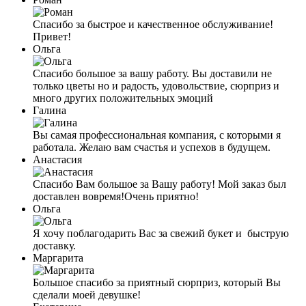
Спасибо за быстрое и качественное обслуживание!
Привет!
Ольга
Спасибо большое за вашу работу. Вы доставили не
только цветы но и радость, удовольствие, сюрприз и
много других положительных эмоций
Галина
Вы самая профессиональная компания, с которыми я
работала. Желаю вам счастья и успехов в будущем.
Анастасия
Спасибо Вам большое за Вашу работу! Мой заказ был
доставлен вовремя!Очень приятно!
Ольга
Я хочу поблагодарить Вас за свежий букет и быструю
доставку.
Маргарита
Большое спасибо за приятный сюрприз, который Вы
сделали моей девушке!