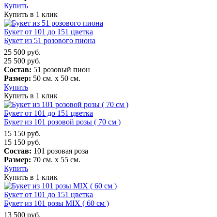
Купить
Купить в 1 клик
Букет от 101 до 151 цветка
Букет из 51 розового пиона
25 500
руб.
25 500
руб.
Состав:
51 розовый пион
Размер:
50 см. х 50 см.
Купить
Купить в 1 клик
Букет от 101 до 151 цветка
Букет из 101 розовой розы ( 70 см )
15 150
руб.
15 150
руб.
Состав:
101 розовая роза
Размер:
70 см. х 55 см.
Купить
Купить в 1 клик
Букет от 101 до 151 цветка
Букет из 101 розы MIX ( 60 см )
13 500
руб.