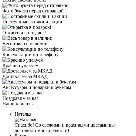
Фото букета перед отправкой
Постоянные скидки и акции!
Открытка в подарок!
Весь товар в наличии
Консультации по телефону
Красиво упакуем
Доставляем за МКАД
Аксессуары и подарки к букетам
Поздравим за вас
Наши клиенты
Наталья
Спасибо! Со свежими и красивыми цветами вы
доставили много радости!
Роман