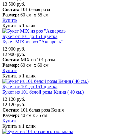
13 500
руб.
Состав:
101 белая роза
Размер:
60 см. х 55 см.
Купить
Купить в 1 клик
Букет от 101 до 151 цветка
Букет MIX из роз "Акварель"
12 900
руб.
12 900
руб.
Состав:
MIX из 101 розы
Размер:
60 см. х 60 см.
Купить
Купить в 1 клик
Букет от 101 до 151 цветка
Букет из 101 белой розы Кения ( 40 см.)
12 120
руб.
12 120
руб.
Состав:
101 белая роза Кения
Размер:
40 см х 35 см
Купить
Купить в 1 клик