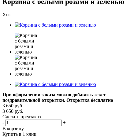
Корзина с белыми розами и зеленью
Хит
При оформлении заказа можно добавить текст
поздравительной открытки. Открытка бесплатно
3 650
руб.
3 650
руб.
Сделать предзаказ
-
+
В корзину
Купить в 1 клик