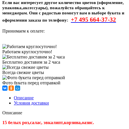
Если вас интересует другое количество цветов (оформление,
упаковка,аксессуары), пожалуйста обращайтесь к
менеджерам. Они с радостью помогут вам в выборе букета и
+7 495
664-37-32
оформлении заказа по телефону:
Принимаем к оплате:
Работаем круглосуточно!
Бесплатно доставим за 2 часа
Всегда свежие цветы
Фото букета перед отправкой
Описание
Условия доставки
Описание
15 белых роз,салас, эвкалипт,корзина,оазис.