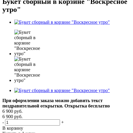
Букет сборный в корзине "Воскресное
утро"
При оформлении заказа можно добавить текст
поздравительной открытки. Открытка бесплатно
6 900
руб.
6 900
руб.
-
+
В корзину