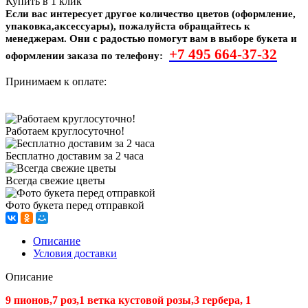
Купить в 1 клик
Если вас интересует другое количество цветов (оформление,
упаковка,аксессуары), пожалуйста обращайтесь к
менеджерам. Они с радостью помогут вам в выборе букета и
+7 495
664-37-32
оформлении заказа по телефону:
Принимаем к оплате:
Работаем круглосуточно!
Бесплатно доставим за 2 часа
Всегда свежие цветы
Фото букета перед отправкой
Описание
Условия доставки
Описание
9 пионов,7 роз,1 ветка кустовой розы,3 гербера, 1