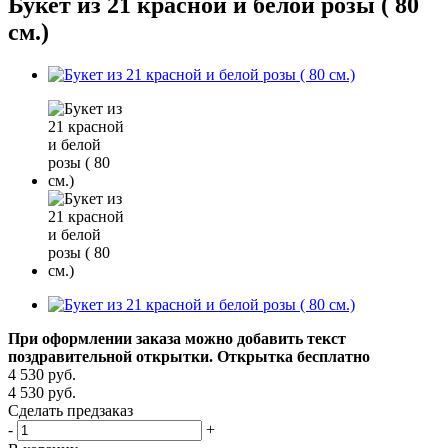
Букет из 21 красной и белой розы ( 80
см.)
При оформлении заказа можно добавить текст
поздравительной открытки. Открытка бесплатно
4 530
руб.
4 530
руб.
Сделать предзаказ
-
+