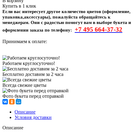
В корзину
Купить в 1 клик
Если вас интересует другое количество цветов (оформление,
упаковка,аксессуары), пожалуйста обращайтесь к
менеджерам. Они с радостью помогут вам в выборе букета и
+7 495
664-37-32
оформлении заказа по телефону:
Принимаем к оплате:
Работаем круглосуточно!
Бесплатно доставим за 2 часа
Всегда свежие цветы
Фото букета перед отправкой
Описание
Условия доставки
Описание