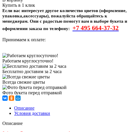
Купить в 1 клик
Если вас интересует другое количество цветов (оформление,
упаковка,аксессуары), пожалуйста обращайтесь к
менеджерам. Они с радостью помогут вам в выборе букета и
+7 495
664-37-32
оформлении заказа по телефону:
Принимаем к оплате:
Работаем круглосуточно!
Бесплатно доставим за 2 часа
Всегда свежие цветы
Фото букета перед отправкой
Описание
Условия доставки
Описание