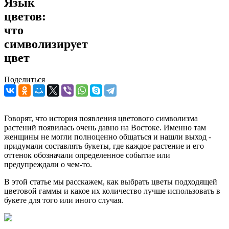
Язык
цветов:
что
символизирует
цвет
Поделиться
Говорят, что история появления цветового символизма
растений появилась очень давно на Востоке. Именно там
женщины не могли полноценно общаться и нашли выход -
придумали составлять букеты, где каждое растение и его
оттенок обозначали определенное событие или
предупреждали о чем-то.
В этой статье мы расскажем, как выбрать цветы подходящей
цветовой гаммы и какое их количество лучше использовать в
букете для того или иного случая.