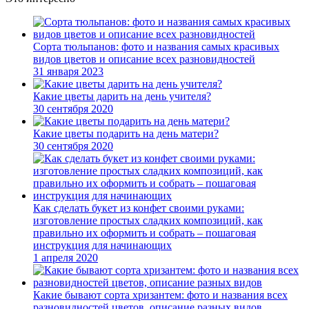
Сорта тюльпанов: фото и названия самых красивых
видов цветов и описание всех разновидностей
31 января 2023
Какие цветы дарить на день учителя?
30 сентября 2020
Какие цветы подарить на день матери?
30 сентября 2020
Как сделать букет из конфет своими руками:
изготовление простых сладких композиций, как
правильно их оформить и собрать – пошаговая
инструкция для начинающих
1 апреля 2020
Какие бывают сорта хризантем: фото и названия всех
разновидностей цветов, описание разных видов